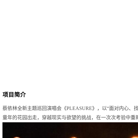
项目简介
蔡依林全新主题巡回演唱会《PLEASURE》，以“面对内心
童年的花园出走，穿越现实与欲望的挑战，在一次次考验中