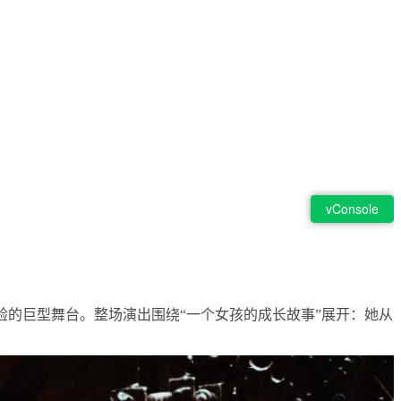
体验的巨型舞台。整场演出围绕“一个女孩的成长故事”展开：她从