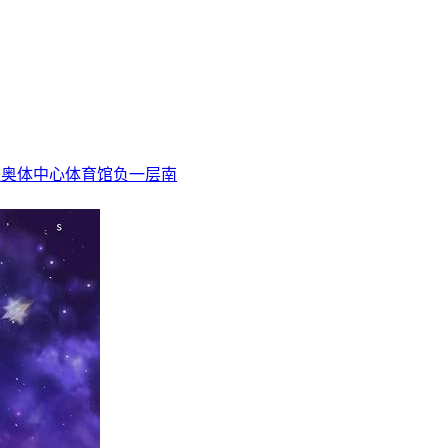
区奥体中心体育馆负一层南