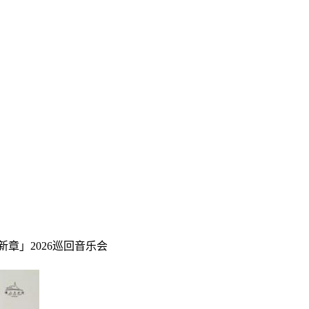
光影新章」2026巡回音乐会