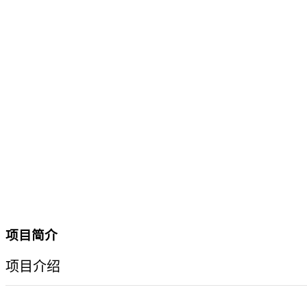
项目简介
项目介绍