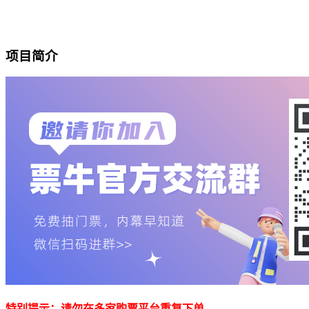
项目简介
特别提示：请勿在多家购票平台重复下单