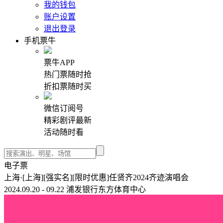
我的钱包
账户设置
退出登录
手机票牛
票牛APP
热门票随时抢
折扣票随时买
微信订阅号
精彩剧评最新
活动随时看
电子票
上海·[上海][强实名][限时优惠]任贤齐2024齐迹演唱会
2024.09.20 - 09.22 浦发银行东方体育中心