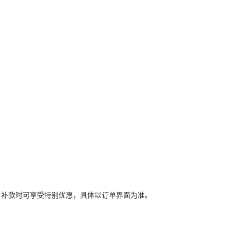
户补款时可享受特别优惠，具体以订单界面为准。