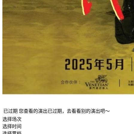
已过期
您查看的演出已过期，去看看别的演出吧～
选择场次
选择时间
选择票档