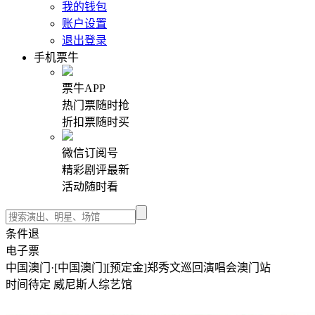
我的钱包
账户设置
退出登录
手机票牛
票牛APP
热门票随时抢
折扣票随时买
微信订阅号
精彩剧评最新
活动随时看
条件退
电子票
中国澳门·[中国澳门][预定金]郑秀文巡回演唱会澳门站
时间待定 威尼斯人综艺馆