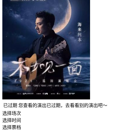
已过期
您查看的演出已过期，去看看别的演出吧～
选择场次
选择时间
选择票档