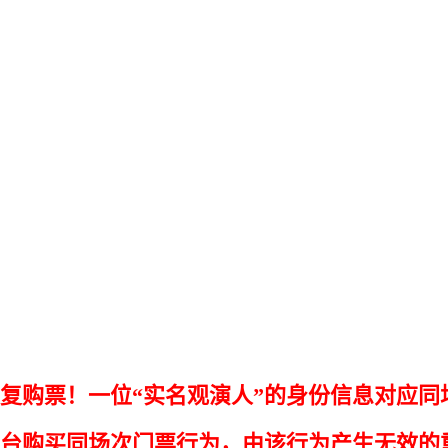
重复购票！一位“实名观演人”的身份信息对应同
平台购买同场次门票行为，由该行为产生无效的