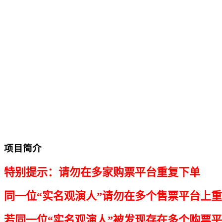
项目简介
特别提示：请勿在多家购票平台重复下单
同一位“实名观演人”请勿在多个售票平台上
若同一位“实名观演人”被发现存在多个购票