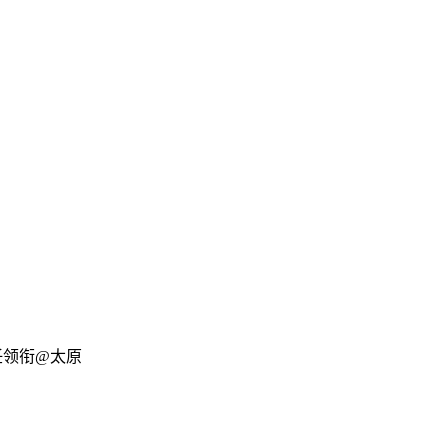
主任领衔@太原