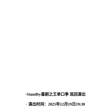
·Standby喜剧之王单口季 巡回演出
· 演出时间：2025年12月19日19:30