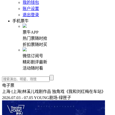
我的钱包
账户设置
退出登录
手机票牛
票牛APP
热门票随时抢
折扣票随时买
微信订阅号
精彩剧评最新
活动随时看
电子票
上海·[上海]林溪儿戏剧作品 独角戏《我和刘红梅在车站》
2026.07.03 - 07.05 YOUNG剧场·绿匣子