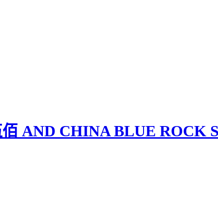
 AND CHINA BLUE ROCK