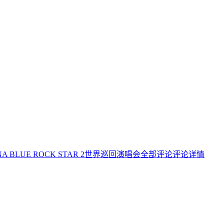
A BLUE ROCK STAR 2世界巡回演唱会
全部评论
评论详情