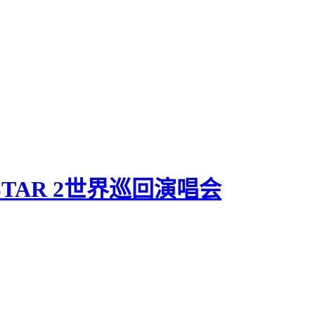
 STAR 2世界巡回演唱会