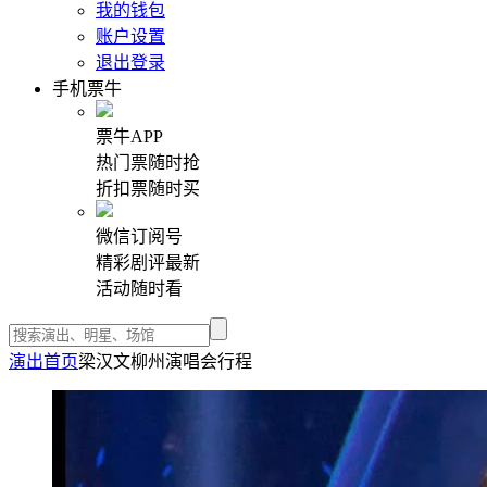
我的钱包
账户设置
退出登录
手机票牛
票牛APP
热门票随时抢
折扣票随时买
微信订阅号
精彩剧评最新
活动随时看
演出首页
梁汉文柳州演唱会行程