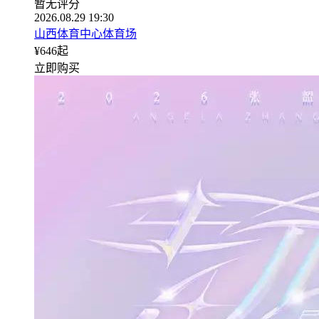
暂无评分
2026.08.29 19:30
山西体育中心体育场
¥
646
起
立即购买