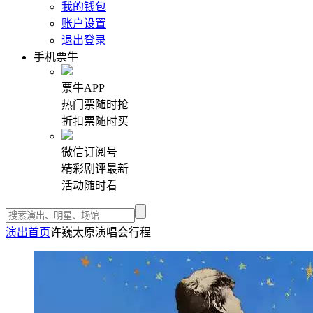
我的钱包
账户设置
退出登录
手机票牛
票牛APP
热门票随时抢
折扣票随时买
微信订阅号
精彩剧评最新
活动随时看
演出首页
许巍太原演唱会行程