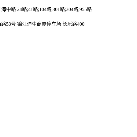
24路;41路;104路;301路;304路;955路
路53号 锦江迪生商厦停车场 长乐路400