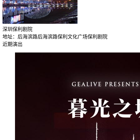
深圳保利剧院
地址：后海滨路后海滨路保利文化广场保利剧院
近期演出