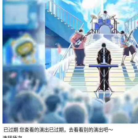
已过期
您查看的演出已过期，去看看别的演出吧～