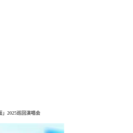
面」2025巡回演唱会