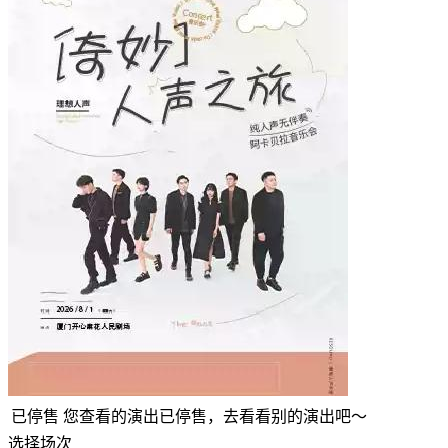
已停售
您查看的演出已停售，去看看别的演出吧～
选择场次