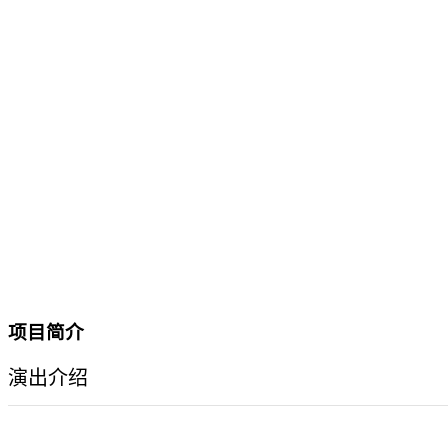
项目简介
演出介绍