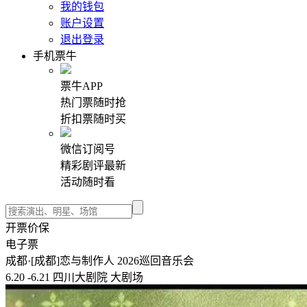
我的钱包
账户设置
退出登录
手机票牛
票牛APP
热门票随时抢
折扣票随时买
微信订阅号
精彩剧评最新
活动随时看
开票价保
电子票
成都·[成都]恋与制作人 2026巡回音乐会
6.20 -6.21 四川大剧院 大剧场