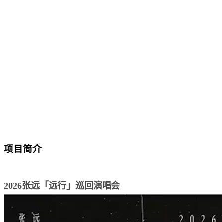
项目简介
2026张远「远行」巡回演唱会