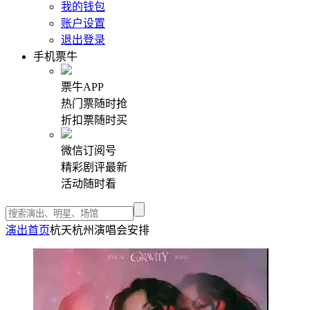
我的钱包
账户设置
退出登录
手机票牛
票牛APP
热门票随时抢
折扣票随时买
微信订阅号
精彩剧评最新
活动随时看
演出首页
杭天杭州演唱会安排