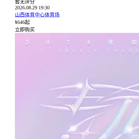
暂无评分
2026.08.29 19:30
山西体育中心体育场
¥
646
起
立即购买