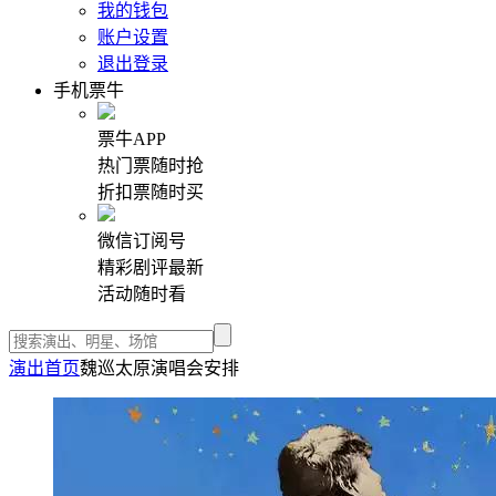
我的钱包
账户设置
退出登录
手机票牛
票牛APP
热门票随时抢
折扣票随时买
微信订阅号
精彩剧评最新
活动随时看
演出首页
魏巡太原演唱会安排