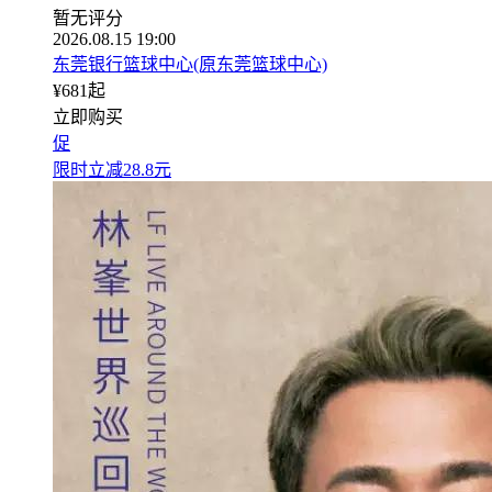
暂无评分
2026.08.15 19:00
东莞银行篮球中心(原东莞篮球中心)
¥
681
起
立即购买
促
限时立减28.8元