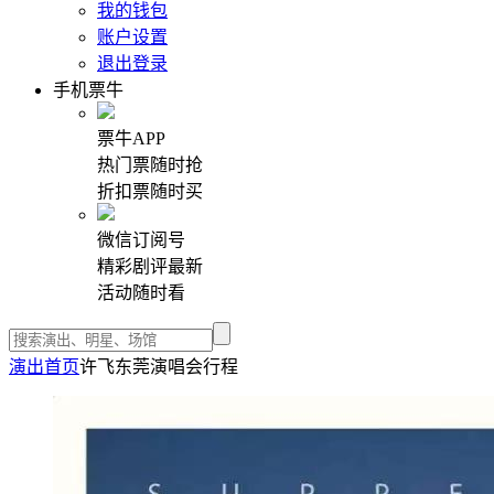
我的钱包
账户设置
退出登录
手机票牛
票牛APP
热门票随时抢
折扣票随时买
微信订阅号
精彩剧评最新
活动随时看
演出首页
许飞东莞演唱会行程