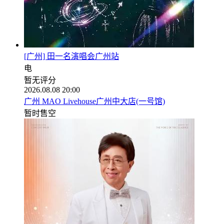
[广州] 田一名演唱会广州站
电
暂无评分
2026.08.08 20:00
广州 MAO Livehouse广州中大店(一号馆)
暂时售空