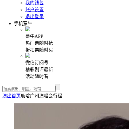
我的钱包
账户设置
退出登录
手机票牛
票牛APP
热门票随时抢
折扣票随时买
微信订阅号
精彩剧评最新
活动随时看
演出首页
鹿晗广州演唱会行程