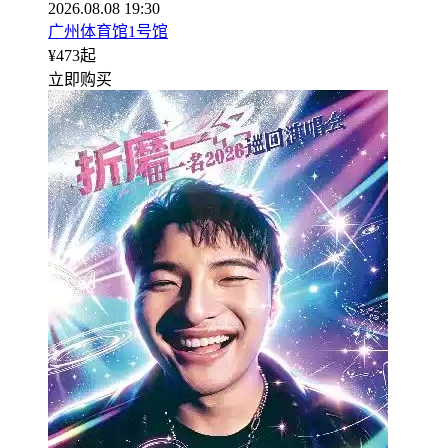
2026.08.08 19:30
广州体育馆1号馆
¥
473
起
立即购买