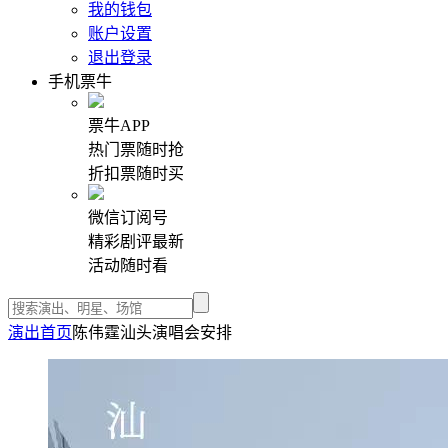
我的钱包
账户设置
退出登录
手机票牛
票牛APP
热门票随时抢
折扣票随时买
微信订阅号
精彩剧评最新
活动随时看
演出首页
陈伟霆汕头演唱会安排