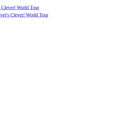
 Clever! World Tour