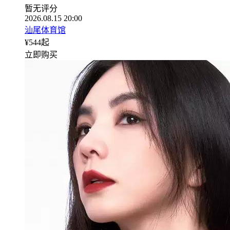
暂无评分
2026.08.15 20:00
汕尾体育馆
¥
544
起
立即购买