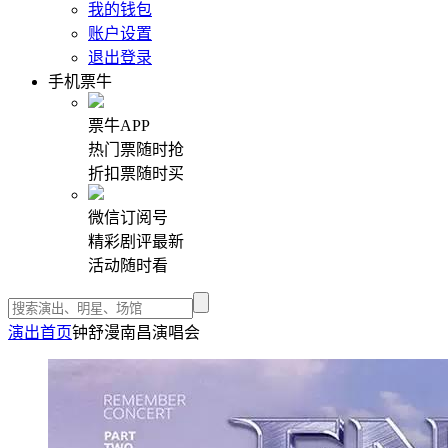
我的钱包
账户设置
退出登录
手机票牛
票牛APP
热门票随时抢
折扣票随时买
微信订阅号
精彩剧评最新
活动随时看
演出首页
钟舒漫南昌演唱会