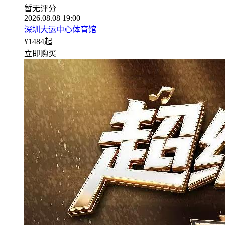
暂无评分
2026.08.08 19:00
深圳大运中心体育馆
¥
1484
起
立即购买