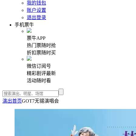
我的钱包
账户设置
退出登录
手机票牛
票牛APP
热门票随时抢
折扣票随时买
微信订阅号
精彩剧评最新
活动随时看
演出首页
GOT7无锡演唱会