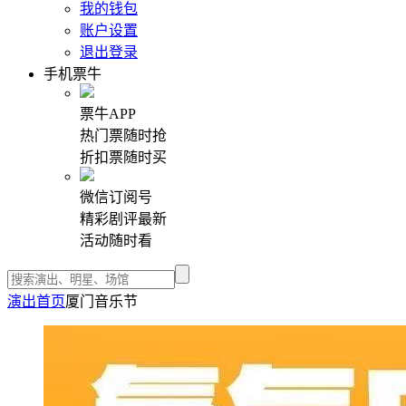
我的钱包
账户设置
退出登录
手机票牛
票牛APP
热门票随时抢
折扣票随时买
微信订阅号
精彩剧评最新
活动随时看
演出首页
厦门音乐节