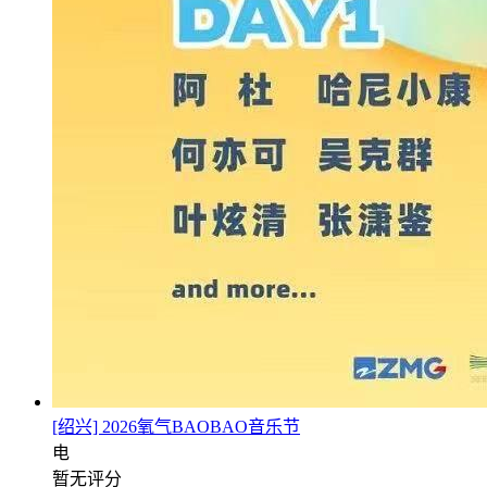
[绍兴] 2026氧气BAOBAO音乐节
电
暂无评分