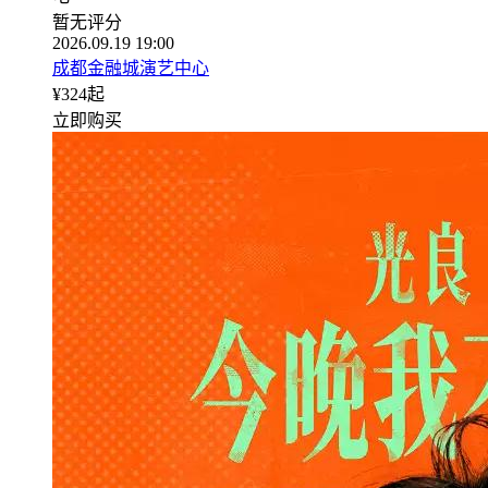
暂无评分
2026.09.19 19:00
成都金融城演艺中心
¥
324
起
立即购买